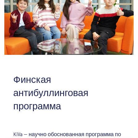
Финская
антибуллинговая
программа
KiVa — научно обоснованная программа по