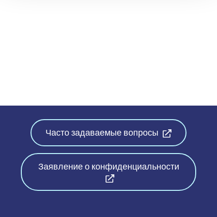
Часто задаваемые вопросы
Заявление о конфиденциальности